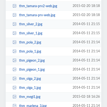
2015-02-20 18:18
thm_tamara-prv2-web.jpg
2015-02-20 18:18
thm_tamara-prv-web.jpg
2014-05-11 21:15
thm_silver_2.jpg
2014-05-11 21:15
thm_silver_1.jpg
2014-05-11 21:14
thm_pola_2.jpg
2014-05-11 21:14
thm_pola_1.jpg
2014-05-11 21:14
thm_pigeon_2.jpg
2014-05-11 21:14
thm_pigeon_1.jpg
2014-05-11 21:14
thm_olga_2.jpg
2014-05-11 21:14
thm_olga_1.jpg
2015-02-18 16:26
thm_megi1.jpg
2014-05-11 21:14
thm_marlena_3.jpg