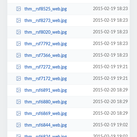
2015-02-19 18:23
thm__rsf8525_web.jpg
2015-02-19 18:23
thm__rsf8273_web.jpg
2015-02-19 18:23
thm__rsf8020_web.jpg
2015-02-19 18:23
thm__rsf7792_web.jpg
2015-02-19 18:23
thm__rsf7366_web.jpg
2015-02-19 19:21
thm__rsf7272_web.jpg
2015-02-19 19:21
thm__rsf7172_web.jpg
2015-02-20 18:29
thm__rsf6891_web.jpg
2015-02-20 18:29
thm__rsf6880_web.jpg
2015-02-20 18:29
thm__rsf6869_web.jpg
2015-02-19 19:02
thm__rsf6844_web.jpg
2015-02-19 19:02
thm__rsf6824_web.jpg