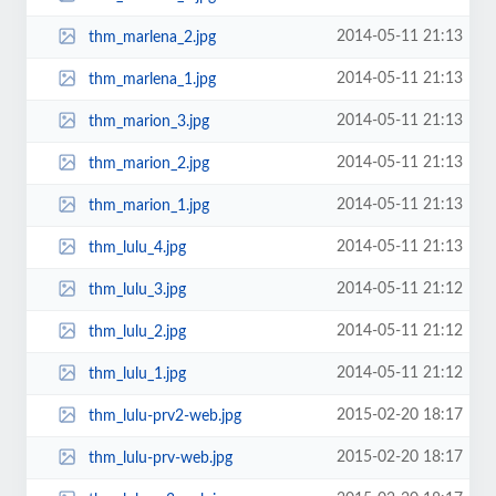
2014-05-11 21:13
thm_marlena_2.jpg
2014-05-11 21:13
thm_marlena_1.jpg
2014-05-11 21:13
thm_marion_3.jpg
2014-05-11 21:13
thm_marion_2.jpg
2014-05-11 21:13
thm_marion_1.jpg
2014-05-11 21:13
thm_lulu_4.jpg
2014-05-11 21:12
thm_lulu_3.jpg
2014-05-11 21:12
thm_lulu_2.jpg
2014-05-11 21:12
thm_lulu_1.jpg
2015-02-20 18:17
thm_lulu-prv2-web.jpg
2015-02-20 18:17
thm_lulu-prv-web.jpg