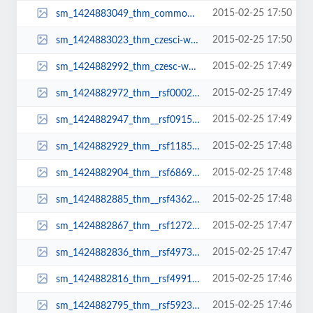
2015-02-25 17:50
sm_1424883049_thm_common-room-panorama-web.jpg
2015-02-25 17:50
sm_1424883023_thm_czesci-wspolne-2-web.jpg
2015-02-25 17:49
sm_1424882992_thm_czesc-wspolne-web.jpg
2015-02-25 17:49
sm_1424882972_thm__rsf0002_web.jpg
2015-02-25 17:49
sm_1424882947_thm__rsf0915_web.jpg
2015-02-25 17:48
sm_1424882929_thm__rsf1185_web.jpg
2015-02-25 17:48
sm_1424882904_thm__rsf6869_web.jpg
2015-02-25 17:48
sm_1424882885_thm__rsf4362-web.jpg
2015-02-25 17:47
sm_1424882867_thm__rsf1272_web.jpg
2015-02-25 17:47
sm_1424882836_thm__rsf4973-web.jpg
2015-02-25 17:46
sm_1424882816_thm__rsf4991_web.jpg
2015-02-25 17:46
sm_1424882795_thm__rsf5923_web.jpg