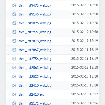
2015-02-19 18:20
thm__rsf3495_web.jpg
2015-02-19 18:58
thm__rsf3146_web.jpg
2015-02-19 18:20
thm__rsf3026_web.jpg
2015-02-19 18:58
thm__rsf2927_web.jpg
2015-02-19 18:19
thm__rsf2878_web.jpg
2015-02-19 18:19
thm__rsf2867_web.jpg
2015-02-19 18:19
thm__rsf2756_web.jpg
2015-02-19 18:18
thm__rsf2563_web.jpg
2015-02-19 18:18
thm__rsf2532_web.jpg
2015-02-19 18:18
thm__rsf2410_web.jpg
2015-02-19 18:17
thm__rsf2410.jpg
2015-02-19 18:16
thm__rsf2171_web.jpg