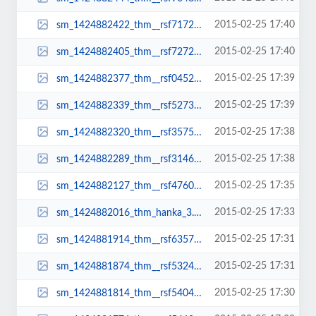
2015-02-25 17:40
sm_1424882422_thm__rsf7172_web.jpg
2015-02-25 17:40
sm_1424882405_thm__rsf7272_web.jpg
2015-02-25 17:39
sm_1424882377_thm__rsf0452_web.jpg
2015-02-25 17:39
sm_1424882339_thm__rsf5273_web.jpg
2015-02-25 17:38
sm_1424882320_thm__rsf3575_web.jpg
2015-02-25 17:38
sm_1424882289_thm__rsf3146_web.jpg
2015-02-25 17:35
sm_1424882127_thm__rsf4760_web.jpg
2015-02-25 17:33
sm_1424882016_thm_hanka_3.jpg
2015-02-25 17:31
sm_1424881914_thm__rsf6357_web.jpg
2015-02-25 17:31
sm_1424881874_thm__rsf5324_web.jpg
2015-02-25 17:30
sm_1424881814_thm__rsf5404_web.jpg