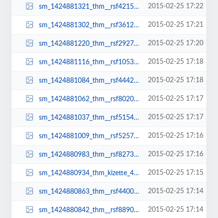
2015-02-25 17:22
sm_1424881321_thm__rsf4215_web.jpg
2015-02-25 17:21
sm_1424881302_thm__rsf3612_web.jpg
2015-02-25 17:20
sm_1424881220_thm__rsf2927_web.jpg
2015-02-25 17:18
sm_1424881116_thm__rsf1053_web.jpg
2015-02-25 17:18
sm_1424881084_thm__rsf4442_web.jpg
2015-02-25 17:17
sm_1424881062_thm__rsf8020_web.jpg
2015-02-25 17:17
sm_1424881037_thm__rsf5154_web.jpg
2015-02-25 17:16
sm_1424881009_thm__rsf5257_web.jpg
2015-02-25 17:16
sm_1424880983_thm__rsf8273_web.jpg
2015-02-25 17:15
sm_1424880934_thm_kizette_4.jpg
2015-02-25 17:14
sm_1424880863_thm__rsf4400_web.jpg
2015-02-25 17:14
sm_1424880842_thm__rsf8890_web.jpg