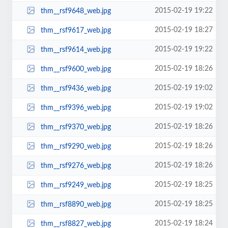
2015-02-19 19:22
thm__rsf9648_web.jpg
2015-02-19 18:27
thm__rsf9617_web.jpg
2015-02-19 19:22
thm__rsf9614_web.jpg
2015-02-19 18:26
thm__rsf9600_web.jpg
2015-02-19 19:02
thm__rsf9436_web.jpg
2015-02-19 19:02
thm__rsf9396_web.jpg
2015-02-19 18:26
thm__rsf9370_web.jpg
2015-02-19 18:26
thm__rsf9290_web.jpg
2015-02-19 18:26
thm__rsf9276_web.jpg
2015-02-19 18:25
thm__rsf9249_web.jpg
2015-02-19 18:25
thm__rsf8890_web.jpg
2015-02-19 18:24
thm__rsf8827_web.jpg