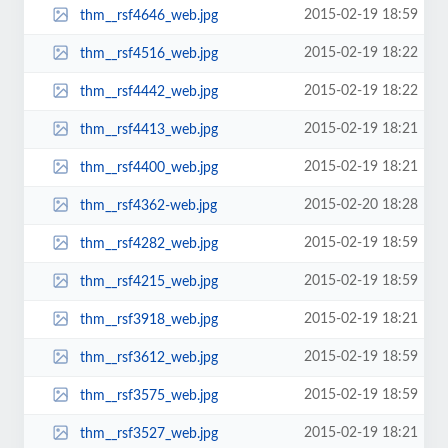
2015-02-19 18:59
thm__rsf4646_web.jpg
2015-02-19 18:22
thm__rsf4516_web.jpg
2015-02-19 18:22
thm__rsf4442_web.jpg
2015-02-19 18:21
thm__rsf4413_web.jpg
2015-02-19 18:21
thm__rsf4400_web.jpg
2015-02-20 18:28
thm__rsf4362-web.jpg
2015-02-19 18:59
thm__rsf4282_web.jpg
2015-02-19 18:59
thm__rsf4215_web.jpg
2015-02-19 18:21
thm__rsf3918_web.jpg
2015-02-19 18:59
thm__rsf3612_web.jpg
2015-02-19 18:59
thm__rsf3575_web.jpg
2015-02-19 18:21
thm__rsf3527_web.jpg