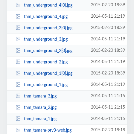
2015-02-20 18:39
thm_underground_4[0].jpg
2014-05-11 21:19
thm_underground_4.jpg
2015-02-20 18:39
thm_underground_3[0].jpg
2014-05-11 21:19
thm_underground_3.jpg
2015-02-20 18:39
thm_underground_2[0].jpg
2014-05-11 21:19
thm_underground_2.jpg
2015-02-20 18:39
thm_underground_1[0].jpg
2014-05-11 21:19
thm_underground_1.jpg
2014-05-11 21:15
thm_tamara_3.jpg
2014-05-11 21:15
thm_tamara_2.jpg
2014-05-11 21:15
thm_tamara_1.jpg
2015-02-20 18:18
thm_tamara-prv3-web.jpg