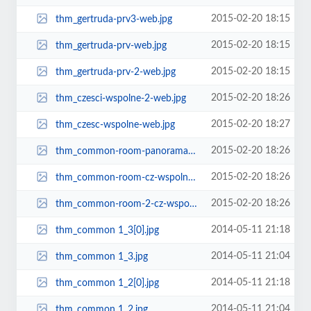
2015-02-20 18:15
thm_gertruda-prv3-web.jpg
2015-02-20 18:15
thm_gertruda-prv-web.jpg
2015-02-20 18:15
thm_gertruda-prv-2-web.jpg
2015-02-20 18:26
thm_czesci-wspolne-2-web.jpg
2015-02-20 18:27
thm_czesc-wspolne-web.jpg
2015-02-20 18:26
thm_common-room-panorama-web.jpg
2015-02-20 18:26
thm_common-room-cz-wspolne-web.jpg
2015-02-20 18:26
thm_common-room-2-cz-wspolne-web.jpg
2014-05-11 21:18
thm_common 1_3[0].jpg
2014-05-11 21:04
thm_common 1_3.jpg
2014-05-11 21:18
thm_common 1_2[0].jpg
2014-05-11 21:04
thm_common 1_2.jpg