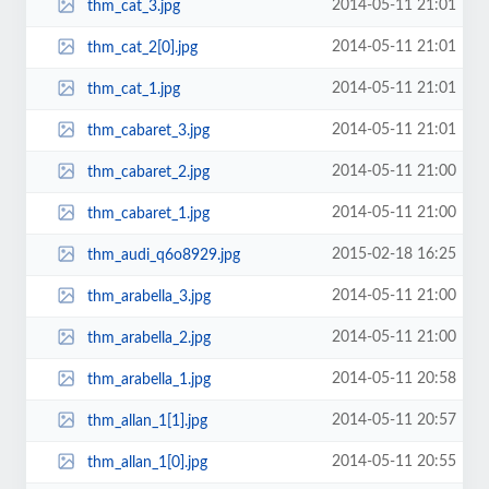
2014-05-11 21:01
thm_cat_3.jpg
2014-05-11 21:01
thm_cat_2[0].jpg
2014-05-11 21:01
thm_cat_1.jpg
2014-05-11 21:01
thm_cabaret_3.jpg
2014-05-11 21:00
thm_cabaret_2.jpg
2014-05-11 21:00
thm_cabaret_1.jpg
2015-02-18 16:25
thm_audi_q6o8929.jpg
2014-05-11 21:00
thm_arabella_3.jpg
2014-05-11 21:00
thm_arabella_2.jpg
2014-05-11 20:58
thm_arabella_1.jpg
2014-05-11 20:57
thm_allan_1[1].jpg
2014-05-11 20:55
thm_allan_1[0].jpg