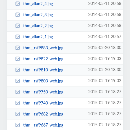
2014-05-11 20:58
thm_allan2_4.jpg
2014-05-11 20:58
thm_allan2_3.jpg
2014-05-11 20:58
thm_allan2_2.jpg
2014-05-11 20:57
thm_allan2_1.jpg
2015-02-20 18:30
thm__rsf9883_web.jpg
2015-02-19 19:03
thm__rsf9822_web.jpg
2015-02-20 18:30
thm__rsf9810_web.jpg
2015-02-19 19:02
thm__rsf9803_web.jpg
2015-02-19 18:27
thm__rsf9750_web.jpg
2015-02-19 18:27
thm__rsf9740_web.jpg
2015-02-19 18:27
thm__rsf9682_web.jpg
2015-02-19 18:27
thm__rsf9667_web.jpg